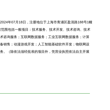
024年07月18日，注册地位于上海市青浦区盈清路188号1幢
经营范围包括一般项目：技术服务、技术开发、技术咨询、技术
术咨询服务；互联网数据服务；工业互联网数据服务；计算
备销售；动漫游戏开发；人工智能基础软件开发；物联网设
务。（除依法须经批准的项目外，凭营业执照依法自主开展