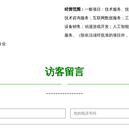
经营范围：
一般项目：技术服务、技
技术咨询服务；互联网数据服务；工
设备销售；动漫游戏开发；人工智能
服务。（除依法须经批准的项目外，
务业
访客留言
----------------