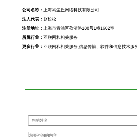
公司名称：
上海衲尘丘网络科技有限公司
法人代表：
赵松松
注册地址：
上海市青浦区盈清路188号1幢1602室
所属行业：
互联网和相关服务
更多行业：
互联网和相关服务,信息传输、软件和信息技术服