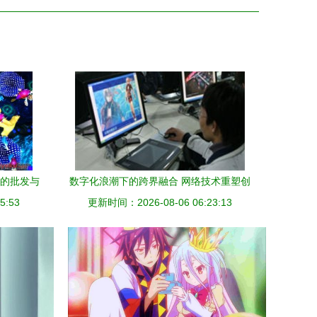
儿的批发与
数字化浪潮下的跨界融合 网络技术重塑创
5:53
更新时间：2026-08-06 06:23:13
意产业生态