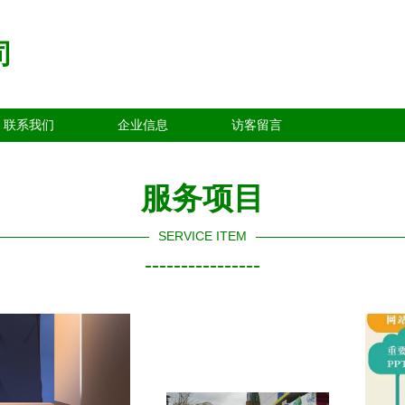
司
联系我们
企业信息
访客留言
服务项目
SERVICE ITEM
----------------