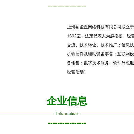
----------------
上海衲尘丘网络科技有限公司成立于2
1602室，法定代表人为赵松松。
交流、技术转让、技术推广；信息技
机软硬件及辅助设备零售；互联网设
备销售；数字技术服务；软件外包服
经营活动）
企业信息
Information
----------------