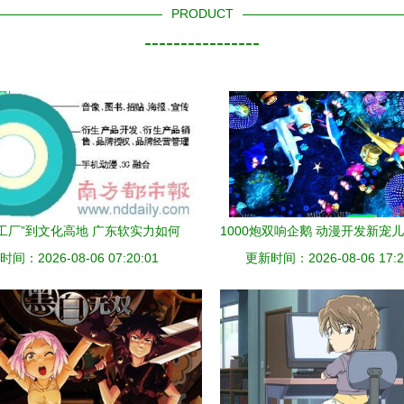
PRODUCT
----------------
工厂”到文化高地 广东软实力如何
1000炮双响企鹅 动漫开发新宠
间：2026-08-06 07:20:01
破解比较优势
更新时间：2026-08-06 17:2
价值解析