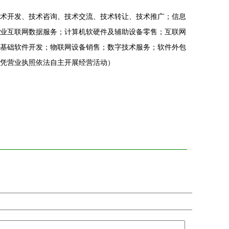
术开发、技术咨询、技术交流、技术转让、技术推广；信息
业互联网数据服务；计算机软硬件及辅助设备零售；互联网
基础软件开发；物联网设备销售；数字技术服务；软件外包
凭营业执照依法自主开展经营活动）