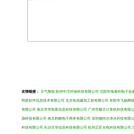
友情链接：
天气预报
杭州中泩环保科技有限公司
沈阳华海泰科电子设
明星软件信息技术有限公司
北京拓佰建筑工程有限公司
阜阳市飞杨网
有限公司
南京市华智星信息科技有限公司
广州市顺天计算机科技有限
源科技有限公司
南京鹈鹕电子商务有限公司
深圳顿特尔净水科技有限
科技有限公司
长沙庄华信息科技有限公司
杭州正匠光电科技有限公司